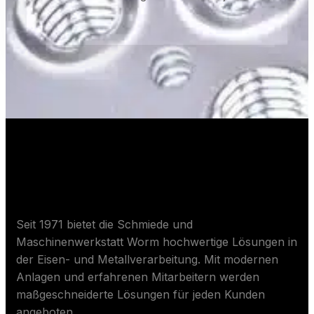
Über Worm ApS
Seit 1971 bietet die Schmiede und
Maschinenwerkstatt Worm hochwertige Lösungen in
der Eisen- und Metallverarbeitung. Mit modernen
Anlagen und erfahrenen Mitarbeitern werden
maßgeschneiderte Lösungen für jeden Kunden
angeboten.