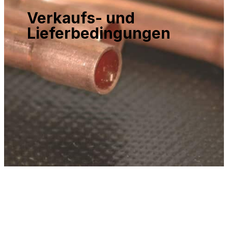
Verkaufs- und
Lieferbedingungen