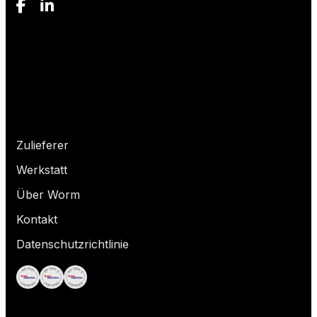
Wonach suchst du?
Zulieferer
Werkstatt
Über Worm
Kontakt
Datenschutzrichtlinie