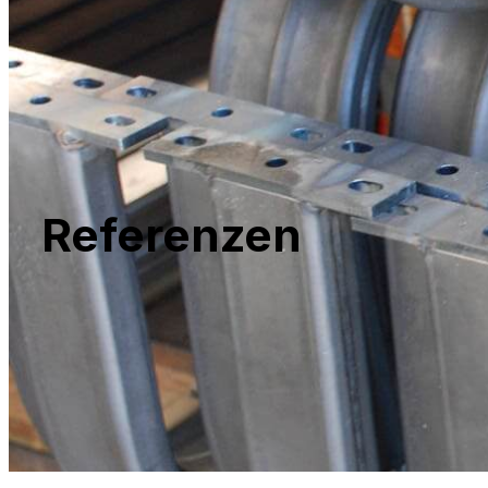
Referenzen