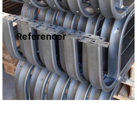
Referencer