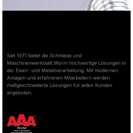
Über Worm ApS
Seit 1971 bietet die Schmiede und
Maschinenwerkstatt Worm hochwertige Lösungen in
der Eisen- und Metallverarbeitung. Mit modernen
Anlagen und erfahrenen Mitarbeitern werden
maßgeschneiderte Lösungen für jeden Kunden
angeboten.