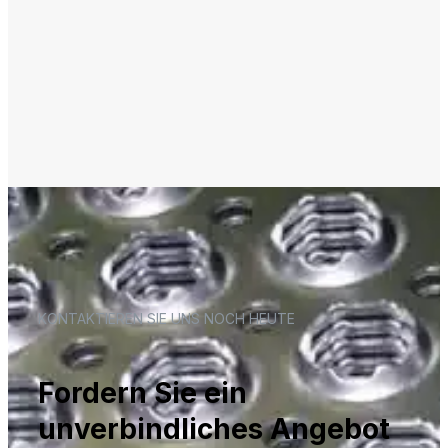
KONTAKTIEREN SIE UNS NOCH HEUTE
Fordern Sie ein
unverbindliches Angebot