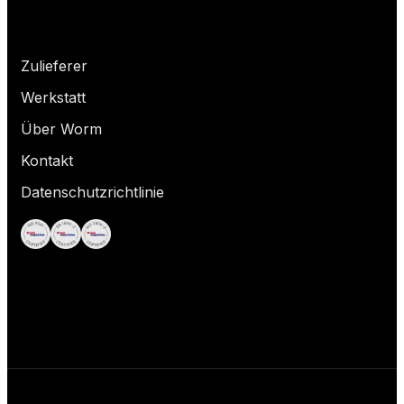
Wonach suchst du?
Zulieferer
Werkstatt
Über Worm
Kontakt
Datenschutzrichtlinie