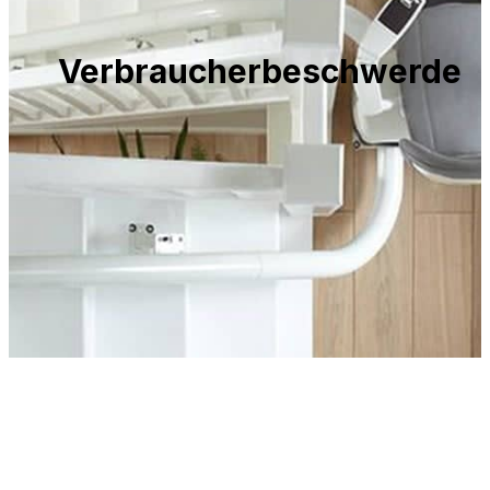
Verbraucherbeschwerde