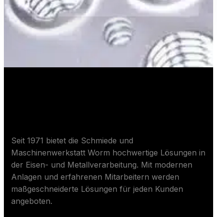
Über Worm ApS
Seit 1971 bietet die Schmiede und
Maschinenwerkstatt Worm hochwertige Lösungen in
der Eisen- und Metallverarbeitung. Mit modernen
Anlagen und erfahrenen Mitarbeitern werden
maßgeschneiderte Lösungen für jeden Kunden
angeboten.