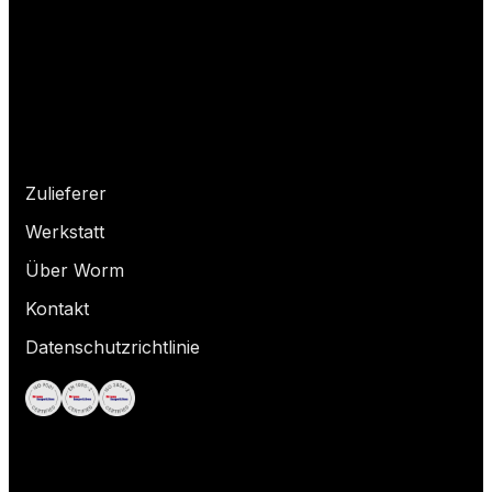
Wonach suchst du?
Zulieferer
Werkstatt
Über Worm
Kontakt
Datenschutzrichtlinie