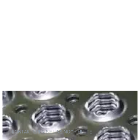
KONTAKTIEREN SIE UNS NOCH HEUTE